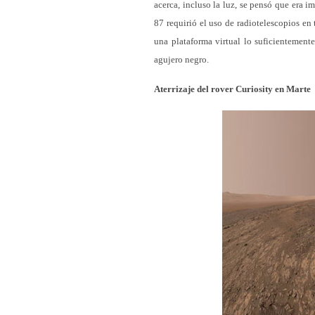
acerca, incluso la luz, se pensó que era 
87 requirió el uso de radiotelescopios en
una plataforma virtual lo suficientement
agujero negro.
Aterrizaje del rover Curiosity en Marte