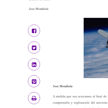
Jose Mendiola
Jose Mendiola
A medida que nos acercamos al final de 2
comprensión y exploración del universo