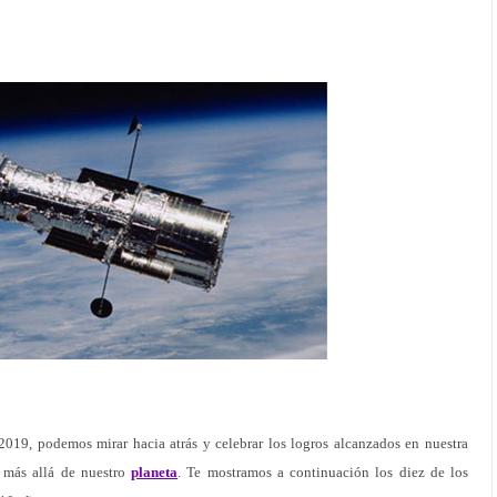
019, podemos mirar hacia atrás y celebrar los logros alcanzados en nuestra
 más allá de nuestro
planeta
. Te mostramos a continuación los diez de los