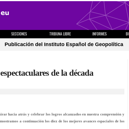
SECCIONES
TRIBUNA LIBRE
INFORMES
B
Publicación del Instituto Español de Geopolítica
espectaculares de la década
rar hacia atrás y celebrar los logros alcanzados en nuestra comprensión y
 mostramos a continuación los diez de los mejores avances espaciales de los