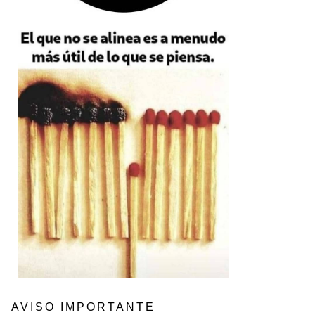
AVISO IMPORTANTE