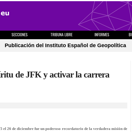
SECCIONES
TRIBUNA LIBRE
INFORMES
B
Publicación del Instituto Español de Geopolítica
ritu de JFK y activar la carrera
5 el 26 de diciembre fue un poderoso recordatorio de la verdadera misión de