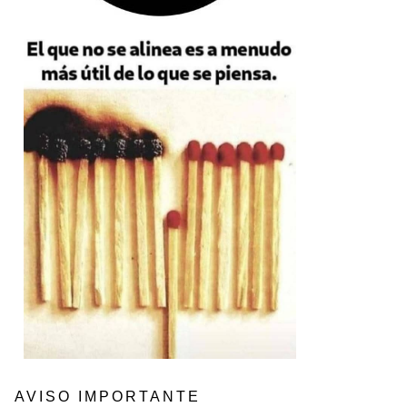
AVISO IMPORTANTE