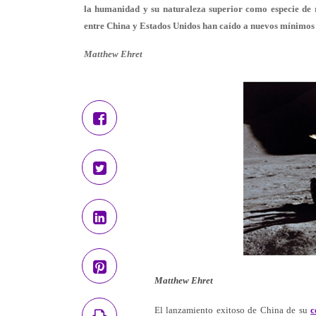
la humanidad y su naturaleza superior como especie de 
entre China y Estados Unidos han caído a nuevos mínimos e
Matthew Ehret
Matthew Ehret
El lanzamiento exitoso de China de su
c