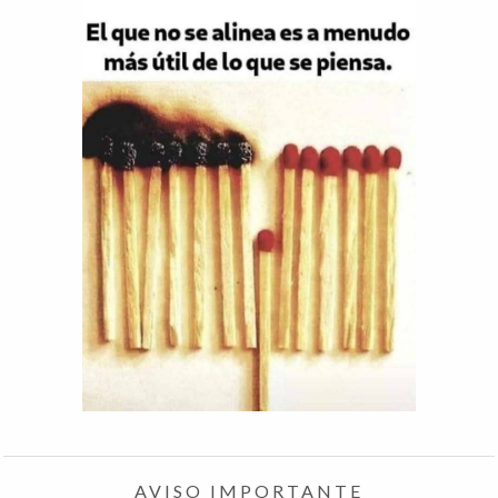
AVISO IMPORTANTE