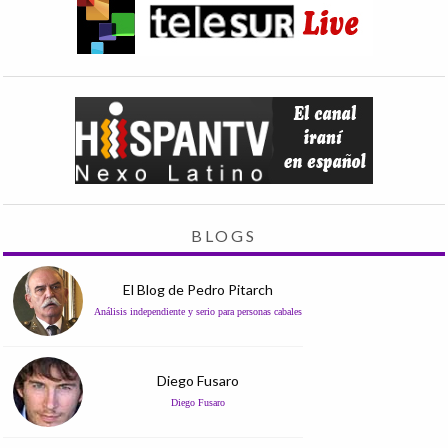
BLOGS
El Blog de Pedro Pitarch
Análisis independiente y serio para personas cabales
Diego Fusaro
Diego Fusaro