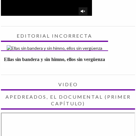
EDITORIAL INCORRECTA
Ellas sin bandera y sin himno, ellos sin vergüenza
VIDEO
APEDREADOS, EL DOCUMENTAL (PRIMER
CAPÍTULO)