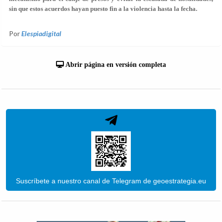
sin que estos acuerdos hayan puesto fin a la violencia hasta la fecha.
Por
Elespiadigital
Abrir página en versión completa
Suscríbete a nuestro canal de Telegram de geoestrategia.eu