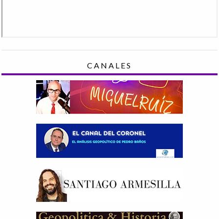
CANALES