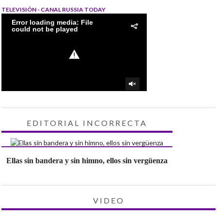
TELEVISIÓN - CANAL RUSSIA TODAY
EDITORIAL INCORRECTA
Ellas sin bandera y sin himno, ellos sin vergüenza
VIDEO