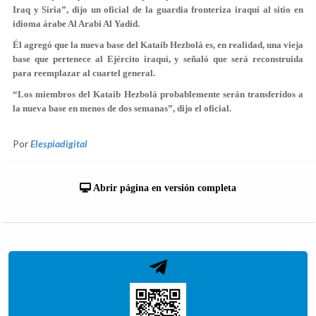
Iraq y Siria”, dijo un oficial de la guardia fronteriza iraquí al sitio en
idioma árabe Al Arabi Al Yadid.
Él agregó que la nueva base del Kataib Hezbolá es, en realidad, una vieja
base que pertenece al Ejército iraquí, y señaló que será reconstruida
para reemplazar al cuartel general.
“Los miembros del Kataib Hezbolá probablemente serán transferidos a
la nueva base en menos de dos semanas”, dijo el oficial.
Por
Elespiadigital
Abrir página en versión completa