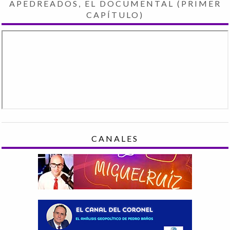
APEDREADOS, EL DOCUMENTAL (PRIMER
CAPÍTULO)
CANALES