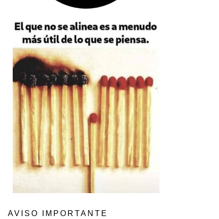
AVISO IMPORTANTE