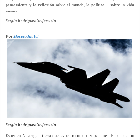
pensamiento y la reflexión sobre el mundo, la política… sobre la vida
misma.
Sergio Rodríguez Gelfenstein
Por
Elespiadigital
Sergio Rodríguez Gelfenstein
Estoy en Nicaragua, tierra que evoca recuerdos y pasiones. El rencuentro