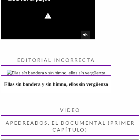
EDITORIAL INCORRECTA
Ellas sin bandera y sin himno, ellos sin vergüenza
VIDEO
APEDREADOS, EL DOCUMENTAL (PRIMER
CAPÍTULO)