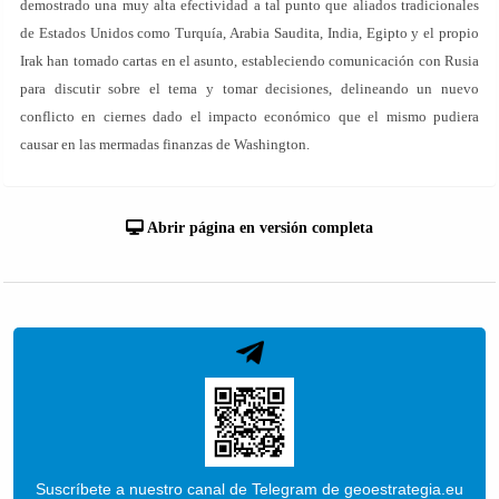
demostrado una muy alta efectividad a tal punto que aliados tradicionales
de Estados Unidos como Turquía, Arabia Saudita, India, Egipto y el propio
Irak han tomado cartas en el asunto, estableciendo comunicación con Rusia
para discutir sobre el tema y tomar decisiones, delineando un nuevo
conflicto en ciernes dado el impacto económico que el mismo pudiera
causar en las mermadas finanzas de Washington.
Abrir página en versión completa
Suscríbete a nuestro canal de Telegram de geoestrategia.eu