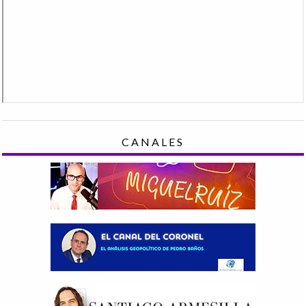
CANALES