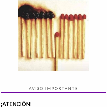
AVISO IMPORTANTE
¡ATENCIÓN!