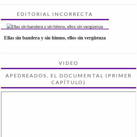
EDITORIAL INCORRECTA
Ellas sin bandera y sin himno, ellos sin vergüenza
VIDEO
APEDREADOS, EL DOCUMENTAL (PRIMER
CAPÍTULO)