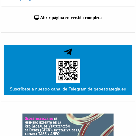
Abrir página en versión completa
Suscríbete a nuestro canal de Telegram de geoestrategia.eu