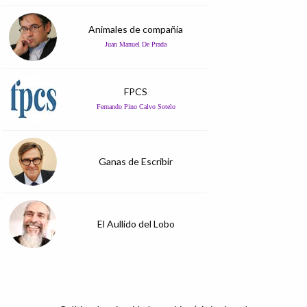
Animales de compañía
Juan Manuel De Prada
FPCS
Fernando Pino Calvo Sotelo
Ganas de Escribir
El Aullido del Lobo