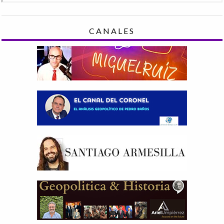
CANALES