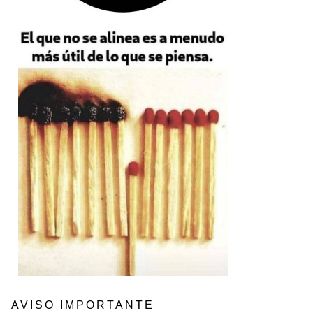
AVISO IMPORTANTE