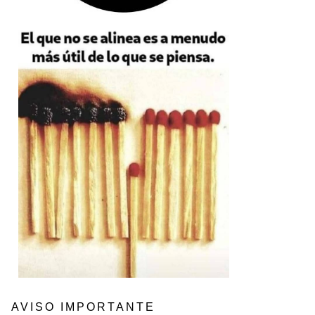
AVISO IMPORTANTE