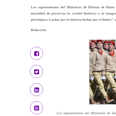
Los representantes del Ministerio de Defensa de Rusia 
necesidad de preservar la verdad histórica y la image
psicológica. Luchar por la historia-luchar por el futuro”,
Redacción
Los representantes del Ministerio de D