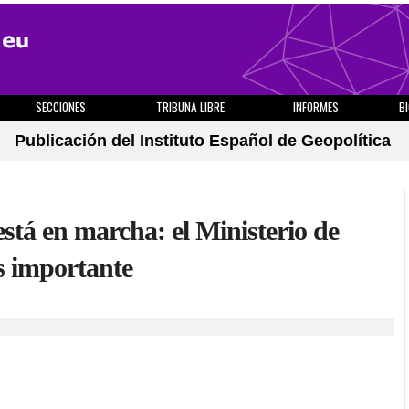
SECCIONES
TRIBUNA LIBRE
INFORMES
B
Publicación del Instituto Español de Geopolítica
stá en marcha: el Ministerio de
s importante