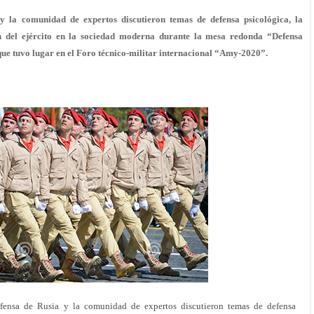
y la comunidad de expertos discutieron temas de defensa psicológica, la
n del ejército en la sociedad moderna durante la mesa redonda “Defensa
 que tuvo lugar en el Foro técnico-militar internacional “Amy-2020”.
efensa de Rusia y la comunidad de expertos discutieron temas de defensa