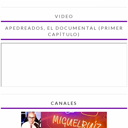
VIDEO
APEDREADOS, EL DOCUMENTAL (PRIMER
CAPÍTULO)
CANALES