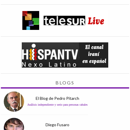
BLOGS
El Blog de Pedro Pitarch
Análisis independiente y serio para personas cabales
Diego Fusaro