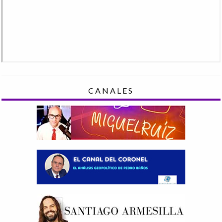
CANALES