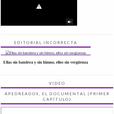
EDITORIAL INCORRECTA
Ellas sin bandera y sin himno, ellos sin vergüenza
VIDEO
APEDREADOS, EL DOCUMENTAL (PRIMER
CAPÍTULO)