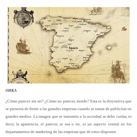
OHKA
¿Cómo parecer sin ser? ¿Cómo no parecer, siendo? Esta es la disyuntiva que
se presenta de frente a las grandes empresas cuando se tratan de publicitar en
grandes medios. La imagen que se transmite a la sociedad se debe cuidar, es
decir, la apariencia, el parecer, se sea o no, es un aspecto central en los
departamentos de marketing de las empresas que de estos disponen.