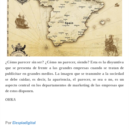
¿Cómo parecer sin ser? ¿Cómo no parecer, siendo? Esta es la disyuntiva
que se presenta de frente a las grandes empresas cuando se tratan de
publicitar en grandes medios. La imagen que se transmite a la sociedad
se debe cuidar, es decir, la apariencia, el parecer, se sea o no, es un
aspecto central en los departamentos de marketing de las empresas que
de estos disponen.
OHKA
Por
Elespiadigital