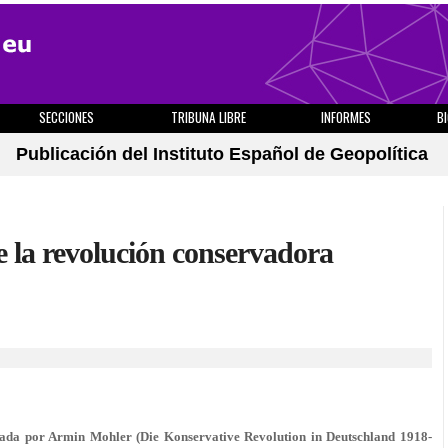
SECCIONES
TRIBUNA LIBRE
INFORMES
B
Publicación del Instituto Español de Geopolítica
e la revolución conservadora
ada por Armin Mohler (Die Konservative Revolution in Deutschland 1918-