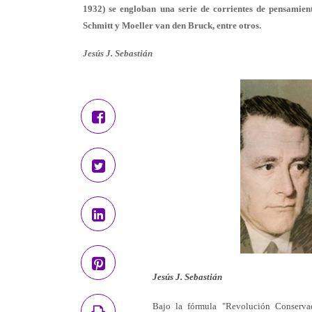
1932) se engloban una serie de corrientes de pensamien
Schmitt y Moeller van den Bruck, entre otros.
Jesús J. Sebastián
Jesús J. Sebastián
Bajo la fórmula "Revolución Conserva