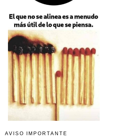
AVISO IMPORTANTE