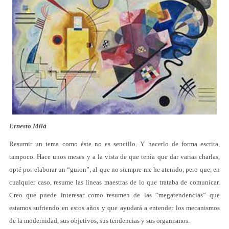
Ernesto Milá
Resumir un tema como éste no es sencillo. Y hacerlo de forma escrita,
tampoco. Hace unos meses y a la vista de que tenía que dar varias charlas,
opté por elaborar un “guion”, al que no siempre me he atenido, pero que, en
cualquier caso, resume las líneas maestras de lo que trataba de comunicar.
Creo que puede interesar como resumen de las “megatendencias” que
estamos sufriendo en estos años y que ayudará a entender los mecanismos
de la modernidad, sus objetivos, sus tendencias y sus organismos.