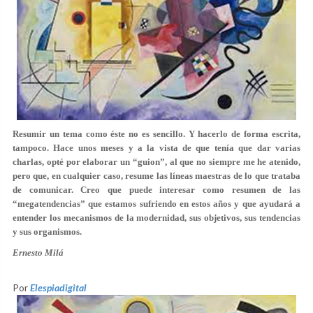
Resumir un tema como éste no es sencillo. Y hacerlo de forma escrita,
tampoco. Hace unos meses y a la vista de que tenía que dar varias
charlas, opté por elaborar un “guion”, al que no siempre me he atenido,
pero que, en cualquier caso, resume las líneas maestras de lo que trataba
de comunicar. Creo que puede interesar como resumen de las
“megatendencias” que estamos sufriendo en estos años y que ayudará a
entender los mecanismos de la modernidad, sus objetivos, sus tendencias
y sus organismos.
Ernesto Milá
Por
Elespiadigital