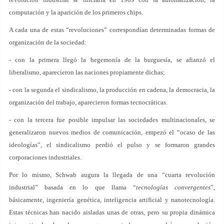
computación y la aparición de los primeros chips.
A cada una de estas “revoluciones” correspondían determinadas formas de
organización de la sociedad:
- con la primera llegó la hegemonía de la burguesía, se afianzó el
liberalismo, aparecieron las naciones propiamente dichas;
- con la segunda el sindicalismo, la producción en cadena, la democracia, la
organización del trabajo, aparecieron formas tecnocráticas.
- con la tercera fue posible impulsar las sociedades multinacionales, se
generalizaron nuevos medios de comunicación, empezó el “ocaso de las
ideologías”, el sindicalismo perdió el pulso y se formaron grandes
corporaciones industriales.
Por lo mismo, Schwab augura la llegada de una “cuarta revolución
industrial” basada en lo que llama “
tecnologías convergentes
”,
básicamente, ingeniería genética, inteligencia artificial y nanotecnología.
Estas técnicas han nacido aisladas unas de otras, pero su propia dinámica