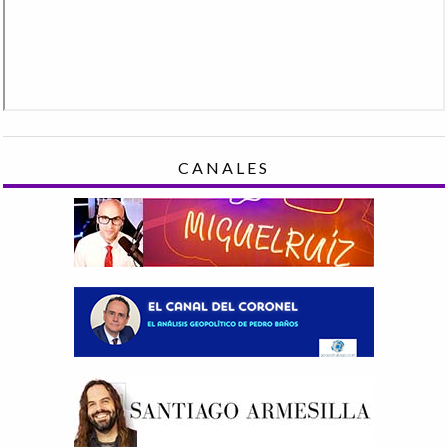
CANALES