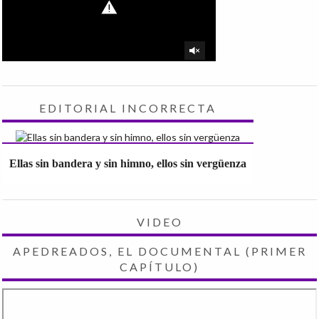
EDITORIAL INCORRECTA
Ellas sin bandera y sin himno, ellos sin vergüenza
VIDEO
APEDREADOS, EL DOCUMENTAL (PRIMER
CAPÍTULO)