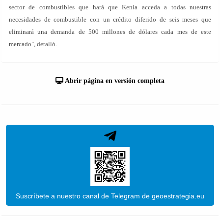
sector de combustibles que hará que Kenia acceda a todas nuestras
necesidades de combustible con un crédito diferido de seis meses que
eliminará una demanda de 500 millones de dólares cada mes de este
mercado", detalló.
Abrir página en versión completa
Suscríbete a nuestro canal de Telegram de geoestrategia.eu