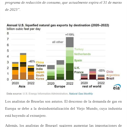
programa de reducción de consumo, que actualmente expira el 31 de marzo
de 2023”.
Los analistas de Bruselas son astutos. El descenso de la demanda de gas en
Europa se debe a la desindustrialización del Viejo Mundo, cuya industria
está huyendo al extranjero.
Además, los analistas de Bruegel sugieren aumentar las importaciones de