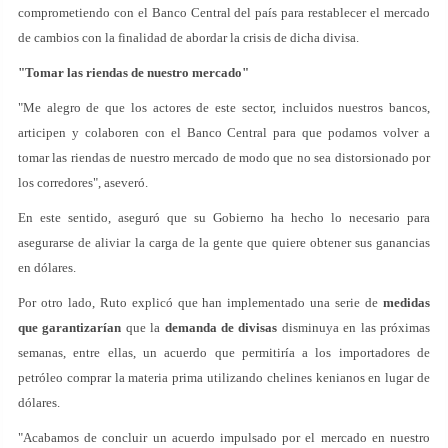
comprometiendo con el Banco Central del país para restablecer el mercado
de cambios con la finalidad de abordar la crisis de dicha divisa.
"Tomar las riendas de nuestro mercado"
"Me alegro de que los actores de este sector, incluidos nuestros bancos,
articipen y colaboren con el Banco Central para que podamos volver a
tomar las riendas de nuestro mercado de modo que no sea distorsionado por
los corredores", aseveró.
En este sentido, aseguró que su Gobierno ha hecho lo necesario para
asegurarse de aliviar la carga de la gente que quiere obtener sus ganancias
en dólares.
Por otro lado, Ruto explicó que han implementado una serie de
medidas
que garantizarían
que la
demanda de divisas
disminuya en las próximas
semanas, entre ellas, un acuerdo que permitiría a los importadores de
petróleo comprar la materia prima utilizando chelines kenianos en lugar de
dólares.
"Acabamos de concluir un acuerdo impulsado por el mercado en nuestro