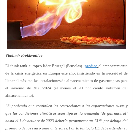
Vladímir Prokhvatilov
El think tank europeo líder Bruegel (Bruselas)
predice
el empeoramiento
de la crisis energética en Europa este año, insistiendo en la necesidad de
llenar al máximo las instalaciones de almacenamiento de gas europeas para
el invierno de 2023/2024 (al menos el 90 por ciento volumen del
almacenamiento).
“Suponiendo que continúen las restricciones a las exportaciones rusas y
que las condiciones climáticas sean típicas, la demanda [de gas natural]
hasta el 1 de octubre de 2023 debería permanecer un 13 % por debajo del
promedio de los cinco años anteriores. Por lo tanto, la UE debe extender su