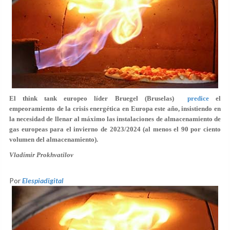
El think tank europeo líder Bruegel (Bruselas)
predice
el
empeoramiento de la crisis energética en Europa este año, insistiendo en
la necesidad de llenar al máximo las instalaciones de almacenamiento de
gas europeas para el invierno de 2023/2024 (al menos el 90 por ciento
volumen del almacenamiento).
Vladímir Prokhvatilov
Por
Elespiadigital