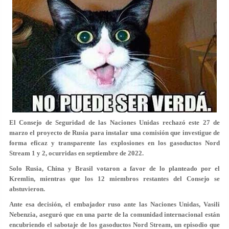
El Consejo de Seguridad de las Naciones Unidas rechazó este 27 de
marzo el proyecto de Rusia para instalar una comisión que investigue de
forma eficaz y transparente las explosiones en los gasoductos Nord
Stream 1 y 2, ocurridas en septiembre de 2022.
Solo Rusia, China y Brasil votaron a favor de lo planteado por el
Kremlin, mientras que los 12 miembros restantes del Consejo se
abstuvieron.
Ante esa decisión, el embajador ruso ante las Naciones Unidas, Vasili
Nebenzia, aseguró que en una parte de la comunidad internacional están
encubriendo el sabotaje de los gasoductos Nord Stream, un episodio que