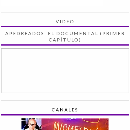
VIDEO
APEDREADOS, EL DOCUMENTAL (PRIMER
CAPÍTULO)
CANALES