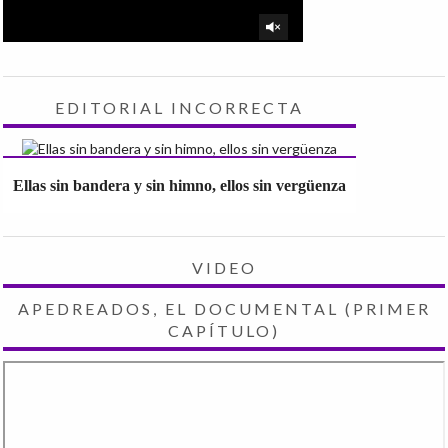
EDITORIAL INCORRECTA
Ellas sin bandera y sin himno, ellos sin vergüenza
VIDEO
APEDREADOS, EL DOCUMENTAL (PRIMER
CAPÍTULO)