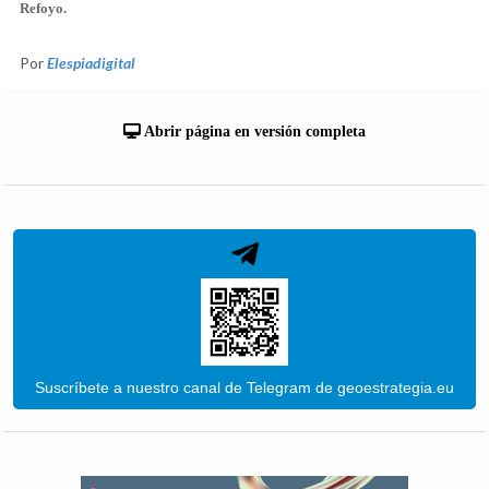
Refoyo.
Por
Elespiadigital
Abrir página en versión completa
Suscríbete a nuestro canal de Telegram de geoestrategia.eu