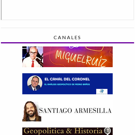
CANALES