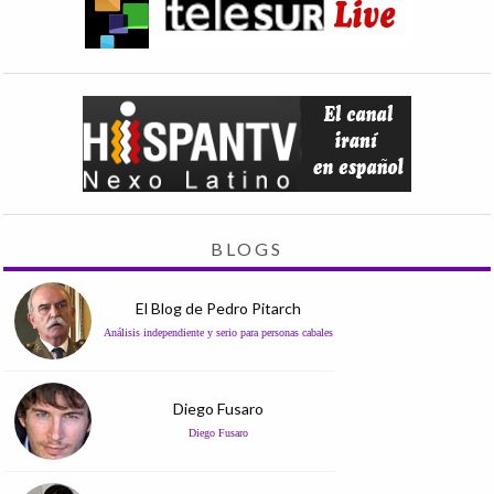
BLOGS
El Blog de Pedro Pitarch
Análisis independiente y serio para personas cabales
Diego Fusaro
Diego Fusaro