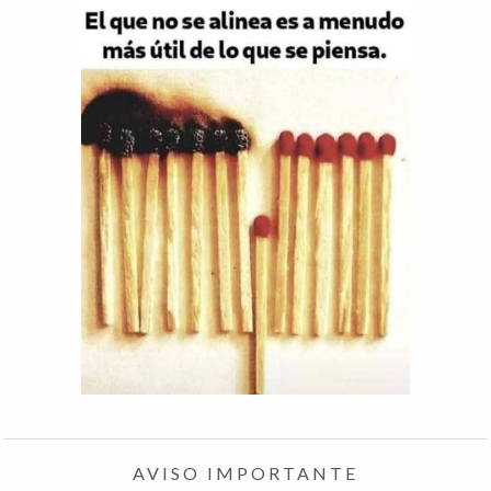
AVISO IMPORTANTE