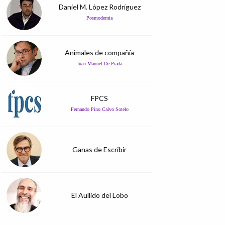
Daniel M. López Rodríguez
Posmodernia
Animales de compañía
Juan Manuel De Prada
FPCS
Fernando Pino Calvo Sotelo
Ganas de Escribir
El Aullido del Lobo