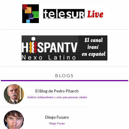
BLOGS
El Blog de Pedro Pitarch
Análisis independiente y serio para personas cabales
Diego Fusaro
Diego Fusaro