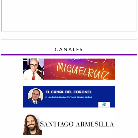
CANALES