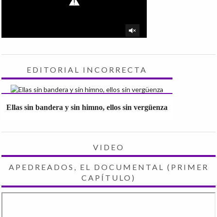
EDITORIAL INCORRECTA
Ellas sin bandera y sin himno, ellos sin vergüenza
VIDEO
APEDREADOS, EL DOCUMENTAL (PRIMER
CAPÍTULO)