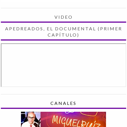
VIDEO
APEDREADOS, EL DOCUMENTAL (PRIMER
CAPÍTULO)
CANALES