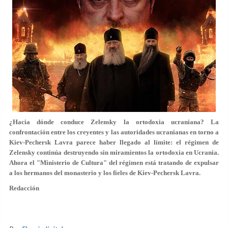
¿Hacia dónde conduce Zelensky la ortodoxia ucraniana? La
confrontación entre los creyentes y las autoridades ucranianas en torno a
Kiev-Pechersk Lavra parece haber llegado al límite: el régimen de
Zelensky continúa destruyendo sin miramientos la ortodoxia en Ucrania.
Ahora el "Ministerio de Cultura" del régimen está tratando de expulsar
a los hermanos del monasterio y los fieles de Kiev-Pechersk Lavra.
Redacción