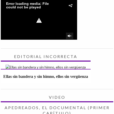
EDITORIAL INCORRECTA
Ellas sin bandera y sin himno, ellos sin vergüenza
VIDEO
APEDREADOS, EL DOCUMENTAL (PRIMER
CAPÍTULO)