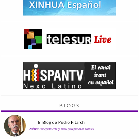
BLOGS
El Blog de Pedro Pitarch
Análisis independiente y serio para personas cabales