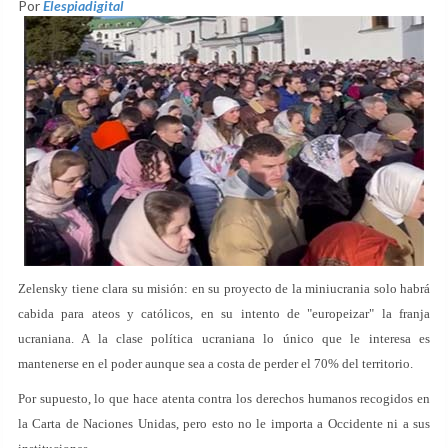
Por
Elespiadigital
Zelensky tiene clara su misión: en su proyecto de la miniucrania solo habrá
cabida para ateos y católicos, en su intento de "europeizar" la franja
ucraniana. A la clase política ucraniana lo único que le interesa es
mantenerse en el poder aunque sea a costa de perder el 70% del territorio.
Por supuesto, lo que hace atenta contra los derechos humanos recogidos en
la Carta de Naciones Unidas, pero esto no le importa a Occidente ni a sus