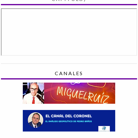
CANALES