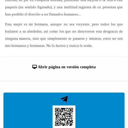
paquete (en sentido figurado), y una multitud rugiente de ex personas que
han perdido el derecho a ser llamados humanos...
Esta mujer es mi hermana, aunque no sea vreyente, pero todos los que
bailaron a su alrededor, así como los que no detuvieron esta desgracia de
ninguna manera, sino que simplemente se pararon y miraron, estos no son
mis hermanos y hermanas. No lo fueron y nunca lo serán.
Abrir página en versión completa