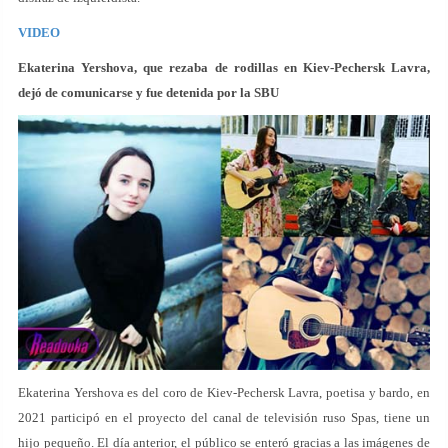
VIDEO
Ekaterina Yershova, que rezaba de rodillas en Kiev-Pechersk Lavra,
dejó de comunicarse y fue detenida por la SBU
Ekaterina Yershova es del coro de Kiev-Pechersk Lavra, poetisa y bardo, en
2021 participó en el proyecto del canal de televisión ruso Spas, tiene un
hijo pequeño. El día anterior, el público se enteró gracias a las imágenes de