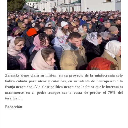
Zelensky tiene clara su misión: en su proyecto de la miniucrania solo
habrá cabida para ateos y católicos, en su intento de "europeizar" la
franja ucraniana. A la clase política ucraniana lo único que le interesa es
mantenerse en el poder aunque sea a costa de perder el 70% del
territorio.
Redacción