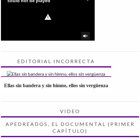
EDITORIAL INCORRECTA
Ellas sin bandera y sin himno, ellos sin vergüenza
VIDEO
APEDREADOS, EL DOCUMENTAL (PRIMER
CAPÍTULO)