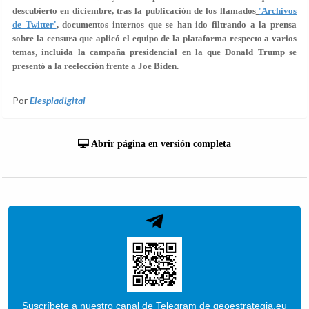
descubierto en diciembre, tras la publicación de los llamados
'Archivos
de Twitter'
,
documentos internos que se han ido filtrando a la prensa
sobre la
censura que aplicó
el equipo de la plataforma respecto a varios
temas, incluida la campaña presidencial en la que Donald Trump se
presentó a la reelección frente a Joe Biden.
Por
Elespiadigital
Abrir página en versión completa
Suscríbete a nuestro canal de Telegram de geoestrategia.eu