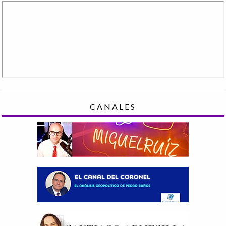
CANALES