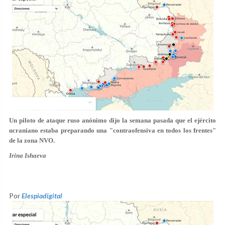
Un piloto de ataque ruso anónimo dijo la semana pasada que el ejército
ucraniano estaba preparando una "contraofensiva en todos los frentes"
de la zona NVO.
Irina Ishaeva
Por
Elespiadigital