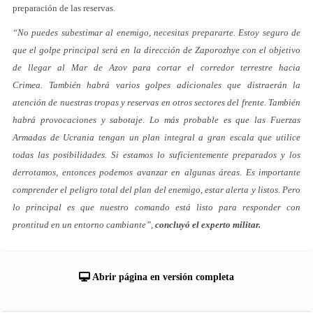
preparación de las reservas.
“No puedes subestimar al enemigo, necesitas prepararte. Estoy seguro de
que el golpe principal será en la dirección de Zaporozhye con el objetivo
de llegar al Mar de Azov para cortar el corredor terrestre hacia
Crimea. También habrá varios golpes adicionales que distraerán la
atención de nuestras tropas y reservas en otros sectores del frente. También
habrá provocaciones y sabotaje. Lo más probable es que las Fuerzas
Armadas de Ucrania tengan un plan integral a gran escala que utilice
todas las posibilidades. Si estamos lo suficientemente preparados y los
derrotamos, entonces podemos avanzar en algunas áreas. Es importante
comprender el peligro total del plan del enemigo, estar alerta y listos. Pero
lo principal es que nuestro comando está listo para responder con
prontitud en un entorno cambiante”,
concluyó el experto militar.
Abrir página en versión completa