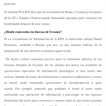
posición.
El informe PLA AVN dice que las economías de Rusia y Ucrania (y los países
de la UE y Estados Unidos) estarán demasiado agotadas para continuar las
hostilidades después de este verano.
¿Dónde están todas las fuerzas de Ucrania?
El ex viceministro de Información de la RPD, el observador militar Daniil
Bezsonov, confirmó a Reedus que hoy ya hay muchos indicios de la
preparación de una ofensiva ucraniana a gran escala.
“De hecho, existen requisitos previos para la inminente ofensiva de las
Fuerzas Armadas de Ucrania. En los últimos dos meses, sus unidades de
operaciones especiales de información psicológica se han vuelto más
activas. Además de tratar de desmoralizar a nuestros combatientes y elevar
su moral, están realizando operaciones de desinformación a gran
escala. Por ejemplo, temiendo que podamos ir desde el norte, están
realizando una operación de información y psicología en las regiones
fronterizas del norte para convencer a nuestro lado de que tienen grandes