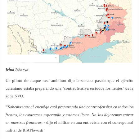
Irina Ishaeva
Un piloto de ataque ruso anónimo dijo la semana pasada que el ejército
ucraniano estaba preparando una "contraofensiva en todos los frentes" de la
zona NVO.
“Sabemos que el enemigo está preparando una contraofensiva en todos los
frentes, los estaremos esperando y estamos listos. No los dejaremos entrar
en nuestras fronteras,
- dijo el militar en una entrevista con el corresponsal
militar de RIA Novosti.