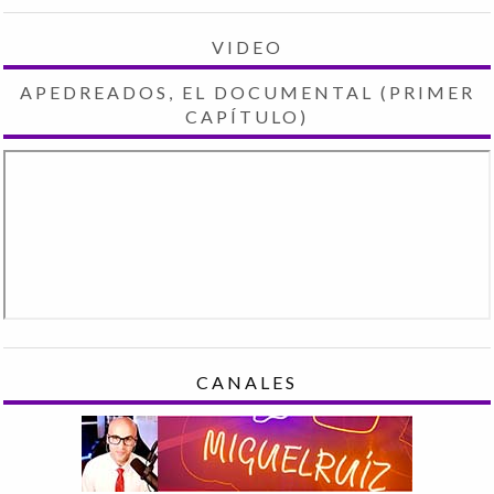
VIDEO
APEDREADOS, EL DOCUMENTAL (PRIMER
CAPÍTULO)
CANALES