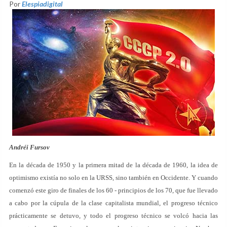
Por
Elespiadigital
Andréi Fursov
En la década de 1950 y la primera mitad de la década de 1960, la idea de
optimismo existía no solo en la URSS, sino también en Occidente. Y cuando
comenzó este giro de finales de los 60 - principios de los 70, que fue llevado
a cabo por la cúpula de la clase capitalista mundial, el progreso técnico
prácticamente se detuvo, y todo el progreso técnico se volcó hacia las