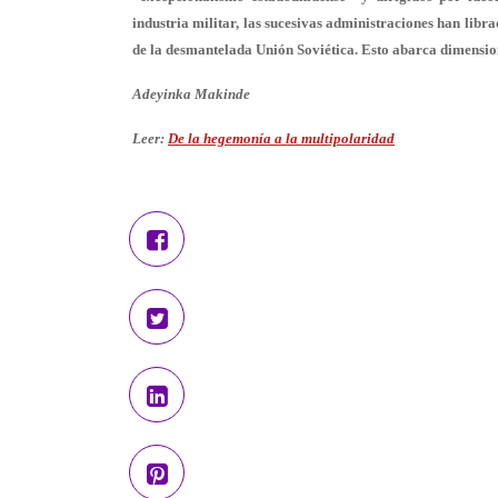
industria militar, las sucesivas administraciones han lib
de la desmantelada Unión Soviética. Esto abarca dimensio
Adeyinka Makinde
Leer:
De la hegemonía a la multipolaridad