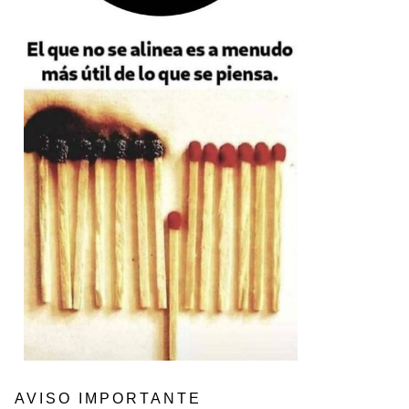
AVISO IMPORTANTE