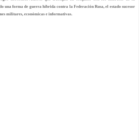
rado una forma de guerra híbrida contra la Federación Rusa, el estado sucesor
nes militares, económicas e informativas.