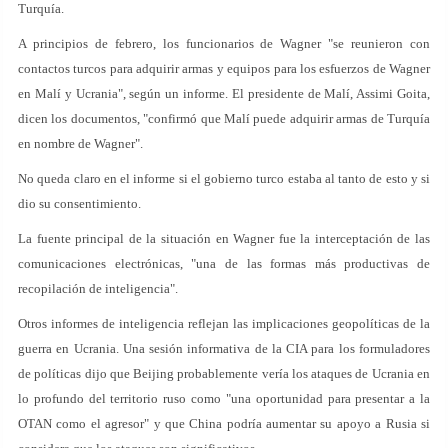
Turquía.
A principios de febrero, los funcionarios de Wagner "se reunieron con
contactos turcos para adquirir armas y equipos para los esfuerzos de Wagner
en Malí y Ucrania", según un informe. El presidente de Malí, Assimi Goita,
dicen los documentos, "confirmó que Malí puede adquirir armas de Turquía
en nombre de Wagner".
No queda claro en el informe si el gobierno turco estaba al tanto de esto y si
dio su consentimiento.
La fuente principal de la situación en Wagner fue la interceptación de las
comunicaciones electrónicas, "una de las formas más productivas de
recopilación de inteligencia".
Otros informes de inteligencia reflejan las implicaciones geopolíticas de la
guerra en Ucrania. Una sesión informativa de la CIA para los formuladores
de políticas dijo que Beijing probablemente vería los ataques de Ucrania en
lo profundo del territorio ruso como "una oportunidad para presentar a la
OTAN como el agresor" y que China podría aumentar su apoyo a Rusia si