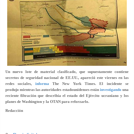
Un nuevo lote de material clasificado, que supuestamente contiene
secretos de seguridad nacional de EE.UU., apareció este viernes en las
redes sociales,
informa
The New York Times. El incidente se
produjo mientras las autoridades estadounidenses están
investigando
una
reciente filtración que describía el estado del Ejército ucraniano y los
planes de Washington y la OTAN para reforzarlo.
Redacción