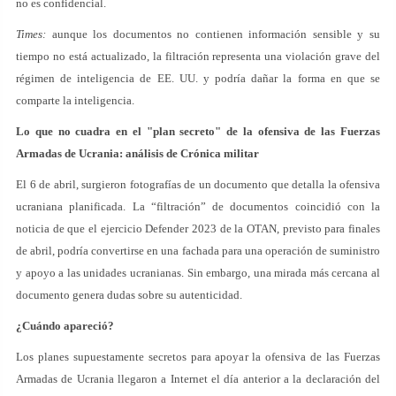
no es confidencial.
Times:
aunque los documentos no contienen información sensible y su
tiempo no está actualizado, la filtración representa una violación grave del
régimen de inteligencia de EE. UU. y podría dañar la forma en que se
comparte la inteligencia.
Lo que no cuadra en el "plan secreto" de la ofensiva de las Fuerzas
Armadas de Ucrania: análisis de Crónica militar
El 6 de abril, surgieron fotografías de un documento que detalla la ofensiva
ucraniana planificada. La “filtración” de documentos coincidió con la
noticia de que el ejercicio Defender 2023 de la OTAN, previsto para finales
de abril, podría convertirse en una fachada para una operación de suministro
y apoyo a las unidades ucranianas. Sin embargo, una mirada más cercana al
documento genera dudas sobre su autenticidad.
¿Cuándo apareció?
Los planes supuestamente secretos para apoyar la ofensiva de las Fuerzas
Armadas de Ucrania llegaron a Internet el día anterior a la declaración del