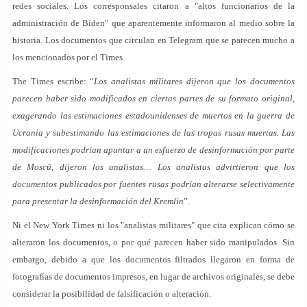
redes sociales. Los corresponsales citaron a "altos funcionarios de la
administración de Biden" que aparentemente informaron al medio sobre la
historia. Los documentos que circulan en Telegram que se parecen mucho a
los mencionados por el Times.
The Times escribe: “
Los analistas militares dijeron que los documentos
parecen haber sido modificados en ciertas partes de su formato original,
exagerando las estimaciones estadounidenses de muertos en la guerra de
Ucrania y subestimando las estimaciones de las tropas rusas muertas. Las
modificaciones podrían apuntar a un esfuerzo de desinformación por parte
de Moscú, dijeron los analistas… Los analistas advirtieron que los
documentos publicados por fuentes rusas podrían alterarse selectivamente
para presentar la desinformación del Kremlin
”.
Ni el New York Times ni los "analistas militares" que cita explican cómo se
alteraron los documentos, o por qué parecen haber sido manipulados. Sin
embargo, debido a que los documentos filtrados llegaron en forma de
fotografías de documentos impresos, en lugar de archivos originales, se debe
considerar la posibilidad de falsificación o alteración.