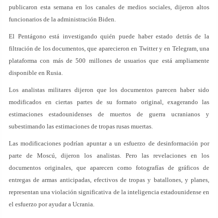
publicaron esta semana en los canales de medios sociales, dijeron altos
funcionarios de la administración Biden.
El Pentágono está investigando quién puede haber estado detrás de la
filtración de los documentos, que aparecieron en Twitter y en Telegram, una
plataforma con más de 500 millones de usuarios que está ampliamente
disponible en Rusia.
Los analistas militares dijeron que los documentos parecen haber sido
modificados en ciertas partes de su formato original, exagerando las
estimaciones estadounidenses de muertos de guerra ucranianos y
subestimando las estimaciones de tropas rusas muertas.
Las modificaciones podrían apuntar a un esfuerzo de desinformación por
parte de Moscú, dijeron los analistas. Pero las revelaciones en los
documentos originales, que aparecen como fotografías de gráficos de
entregas de armas anticipadas, efectivos de tropas y batallones, y planes,
representan una violación significativa de la inteligencia estadounidense en
el esfuerzo por ayudar a Ucrania.