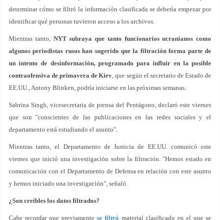
determinar cómo se filtró la información clasificada se debería empezar por
identificar qué personas tuvieron acceso a los archivos.
Mientras tanto,
NYT subraya que tanto funcionarios ucranianos como
algunos periodistas rusos han sugerido que la filtración forma parte de
un intento de desinformación, programado para influir en la posible
contraofensiva de primavera de Kiev
, que según el secretario de Estado de
EE.UU., Antony Blinken, podría iniciarse en las próximas semanas.
Sabrina Singh, vicesecretaria de prensa del Pentágono, declaró este viernes
que son "conscientes de las publicaciones en las redes sociales y el
departamento está estudiando el asunto".
Mientras tanto, el Departamento de Justicia de EE.UU. comunicó este
viernes que inició una investigación sobre la filtración. "Hemos estado en
comunicación con el Departamento de Defensa en relación con este asunto
y hemos iniciado una investigación", señaló.
¿Son creíbles los datos filtrados?
Cabe recordar que previamente
se filtró
material clasificado en el que se