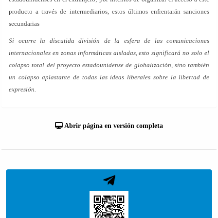
producto a través de intermediarios, estos últimos enfrentarán sanciones
secundarias
Si ocurre la discutida división de la esfera de las comunicaciones
internacionales en zonas informáticas aisladas, esto significará no solo el
colapso total del proyecto estadounidense de globalización, sino también
un colapso aplastante de todas las ideas liberales sobre la libertad de
expresión.
Abrir página en versión completa