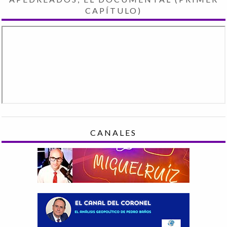
CAPÍTULO)
CANALES