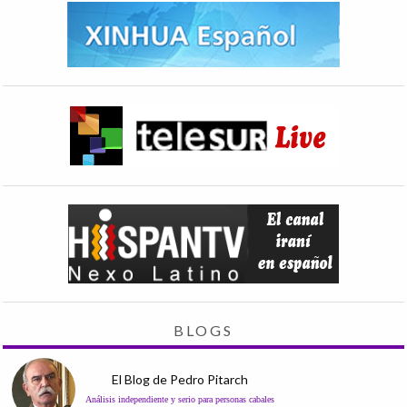
BLOGS
El Blog de Pedro Pitarch
Análisis independiente y serio para personas cabales