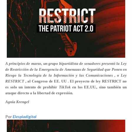
A principios de marzo, un grupo bipartidista de senadores presentó la Ley
de Restricción de la Emergencia de Amenazas de Seguridad que Ponen en
Riesgo la Tecnología de la Información y las Comunicaciones
, o
Ley
RESTRICT
, al Congreso de EE. UU . El proyecto de ley RESTRICT no
es solo un intento de prohibir
TikTok
en los EE.UU., sino también un
ataque directo a la libertad de expresión.
Agnia Krengel
Por
Elespiadigital