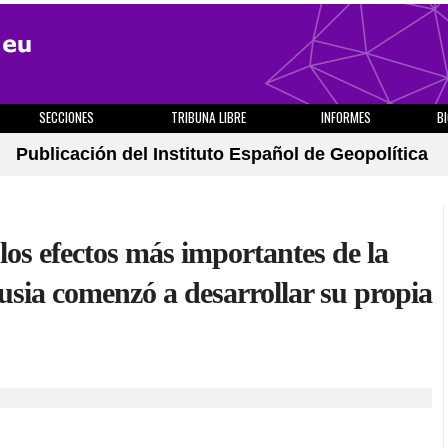
SECCIONES
TRIBUNA LIBRE
INFORMES
B
Publicación del Instituto Español de Geopolítica
os efectos más importantes de la
usia comenzó a desarrollar su propia