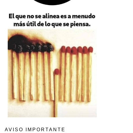
AVISO IMPORTANTE