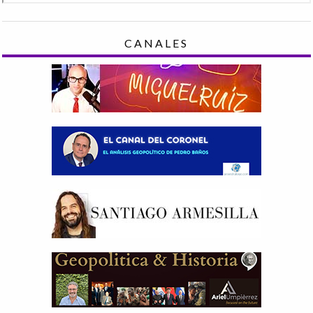
CANALES