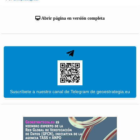
Abrir página en versión completa
Suscríbete a nuestro canal de Telegram de geoestrategia.eu