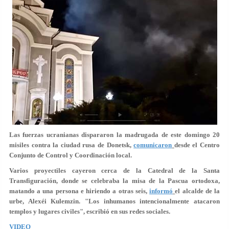
Las fuerzas ucranianas dispararon la madrugada de este domingo 20
misiles contra la ciudad rusa de Donetsk,
comunicaron
desde el Centro
Conjunto de Control y Coordinación local.
Varios proyectiles cayeron cerca de la Catedral de la Santa
Transfiguración, donde se celebraba la misa de la Pascua ortodoxa,
matando a una persona e hiriendo a otras seis,
informó
el alcalde de la
urbe, Alexéi Kulemzin. "Los inhumanos intencionalmente atacaron
templos y lugares civiles", escribió en sus redes sociales.
VIDEO