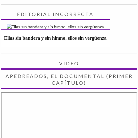
EDITORIAL INCORRECTA
Ellas sin bandera y sin himno, ellos sin vergüenza
VIDEO
APEDREADOS, EL DOCUMENTAL (PRIMER
CAPÍTULO)