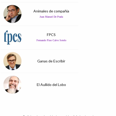
Animales de compañía
Juan Manuel De Prada
FPCS
Fernando Pino Calvo Sotelo
Ganas de Escribir
El Aullido del Lobo