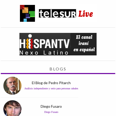
BLOGS
El Blog de Pedro Pitarch
Análisis independiente y serio para personas cabales
Diego Fusaro
Diego Fusaro