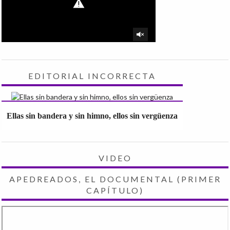
EDITORIAL INCORRECTA
Ellas sin bandera y sin himno, ellos sin vergüenza
VIDEO
APEDREADOS, EL DOCUMENTAL (PRIMER
CAPÍTULO)