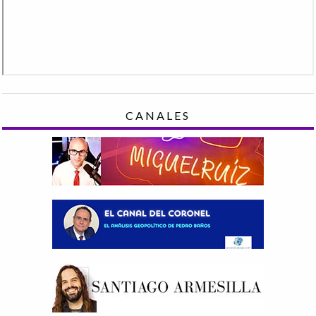
CANALES