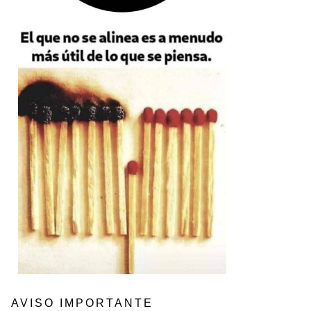
AVISO IMPORTANTE