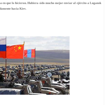
a en que lo hicieron. Hubiera sido mucho mejor enviar al ejército a Lugansk
adamente hacia Kiev.