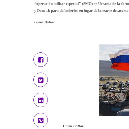
“operación militar especial” (SMO) en Ucrania de la form
y Donetsk para defenderlos en lugar de lanzarse desacert
Gaius Baltar
Gaius Baltar