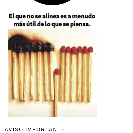
AVISO IMPORTANTE