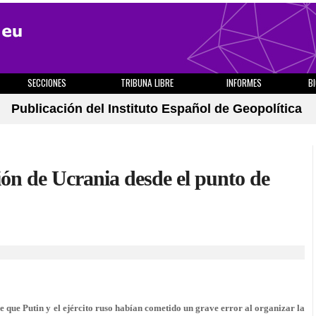
SECCIONES
TRIBUNA LIBRE
INFORMES
B
Publicación del Instituto Español de Geopolítica
sión de Ucrania desde el punto de
e que Putin y el ejército ruso habían cometido un grave error al organizar la