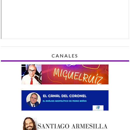
CANALES