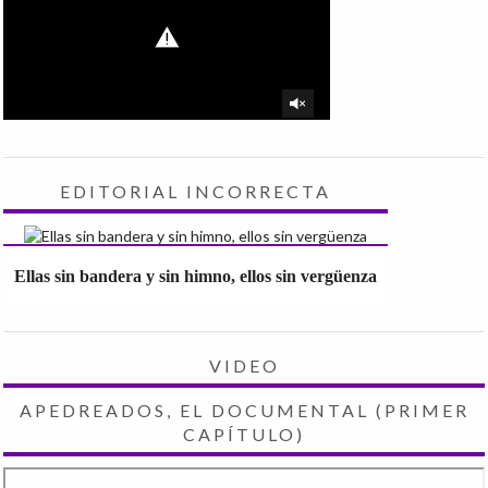
EDITORIAL INCORRECTA
Ellas sin bandera y sin himno, ellos sin vergüenza
VIDEO
APEDREADOS, EL DOCUMENTAL (PRIMER
CAPÍTULO)