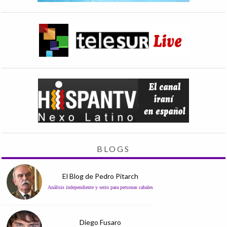
BLOGS
El Blog de Pedro Pitarch
Análisis independiente y serio para personas cabales
Diego Fusaro