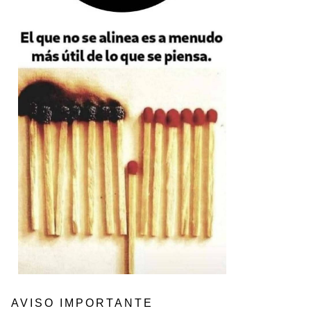
AVISO IMPORTANTE