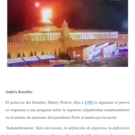
Andrés Korybko
El portavoz del Kremlin, Dmitry Peskov, dijo a
CNN
lo siguiente el jueves
en respuesta a una pregunta sobre la supuesta culpabilidad estadounidense
en el intento de asesinato del presidente Putin el martes por la noche :
"Indudablemente. Tales decisiones, la definición de objetivos, la definición