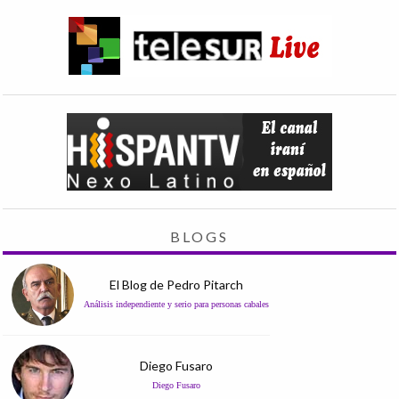
BLOGS
El Blog de Pedro Pitarch
Análisis independiente y serio para personas cabales
Diego Fusaro
Diego Fusaro