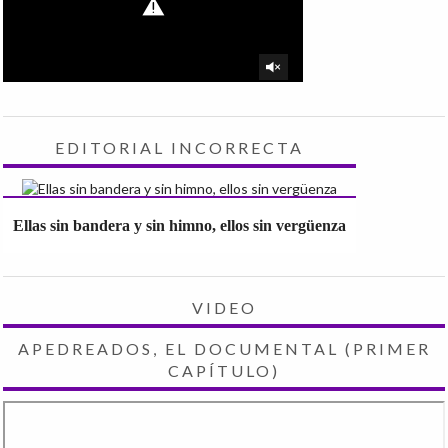
EDITORIAL INCORRECTA
Ellas sin bandera y sin himno, ellos sin vergüenza
VIDEO
APEDREADOS, EL DOCUMENTAL (PRIMER
CAPÍTULO)