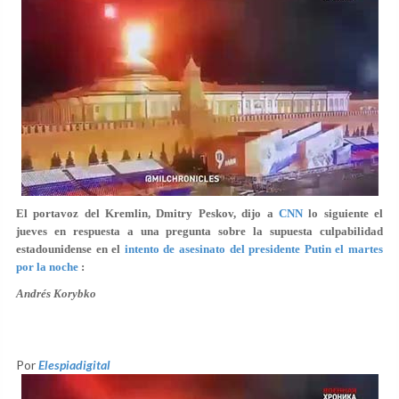
El portavoz del Kremlin, Dmitry Peskov, dijo a
CNN
lo siguiente el
jueves en respuesta a una pregunta sobre la supuesta culpabilidad
estadounidense en el
intento de asesinato del presidente Putin el martes
por la noche
:
Andrés Korybko
Por
Elespiadigital