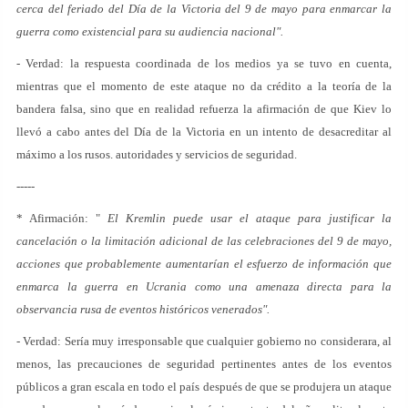
cerca del feriado del Día de la Victoria del 9 de mayo para enmarcar la
guerra como existencial para su audiencia nacional".
- Verdad: la respuesta coordinada de los medios ya se tuvo en cuenta,
mientras que el momento de este ataque no da crédito a la teoría de la
bandera falsa, sino que en realidad refuerza la afirmación de que Kiev lo
llevó a cabo antes del Día de la Victoria en un intento de desacreditar al
máximo a los rusos. autoridades y servicios de seguridad.
-----
* Afirmación: "
El Kremlin puede usar el ataque para justificar la
cancelación o la limitación adicional de las celebraciones del 9 de mayo,
acciones que probablemente aumentarían el esfuerzo de información que
enmarca la guerra en Ucrania como una amenaza directa para la
observancia rusa de eventos históricos venerados".
- Verdad: Sería muy irresponsable que cualquier gobierno no considerara, al
menos, las precauciones de seguridad pertinentes antes de los eventos
públicos a gran escala en todo el país después de que se produjera un ataque