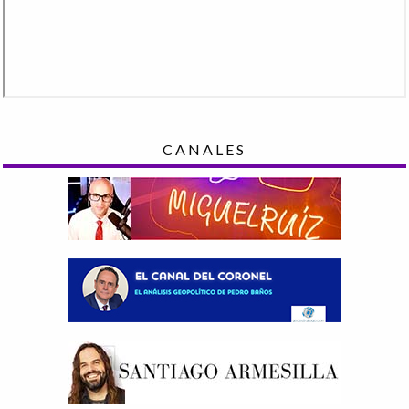
CANALES