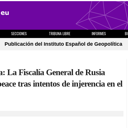
SECCIONES
TRIBUNA LIBRE
INFORMES
B
Publicación del Instituto Español de Geopolítica
a: La Fiscalía General de Rusia
ace tras intentos de injerencia en el