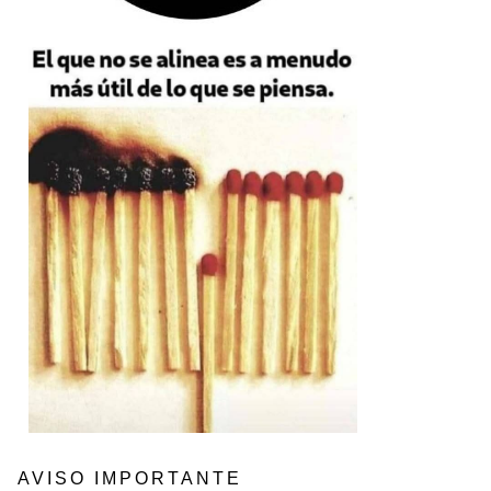
AVISO IMPORTANTE