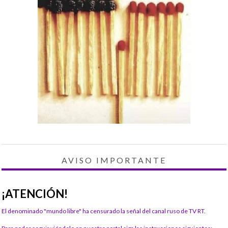
AVISO IMPORTANTE
¡ATENCIÓN!
El denominado "mundo libre" ha censurado la señal del canal ruso de TV RT.