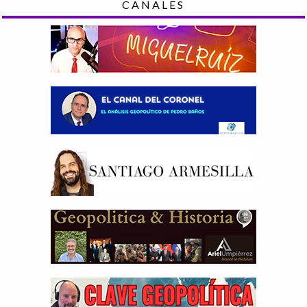
CANALES