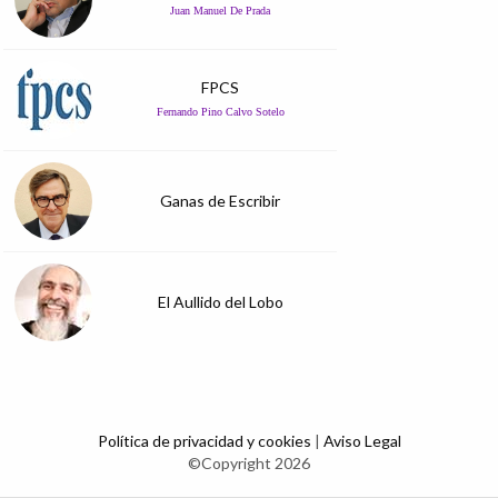
Juan Manuel De Prada
FPCS
Fernando Pino Calvo Sotelo
Ganas de Escribir
El Aullido del Lobo
Política de privacidad y cookies
|
Aviso Legal
©Copyright 2026