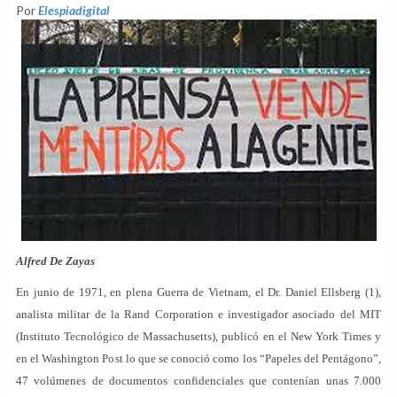
Por
Elespiadigital
Alfred De Zayas
En junio de 1971, en plena Guerra de Vietnam, el Dr. Daniel Ellsberg (1),
analista militar de la Rand Corporation e investigador asociado del MIT
(Instituto Tecnológico de Massachusetts), publicó en el New York Times y
en el Washington Post lo que se conoció como los “Papeles del Pentágono”,
47 volúmenes de documentos confidenciales que contenían unas 7.000