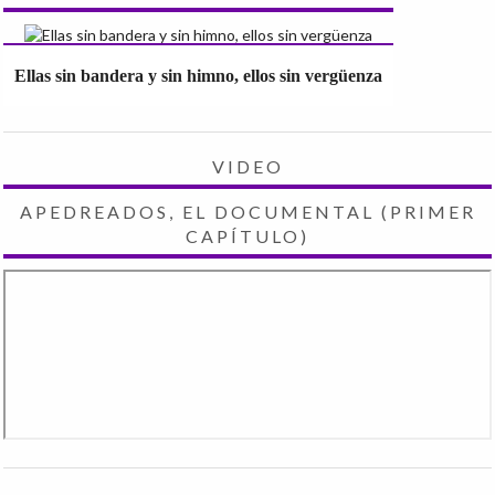
Ellas sin bandera y sin himno, ellos sin vergüenza
VIDEO
APEDREADOS, EL DOCUMENTAL (PRIMER
CAPÍTULO)