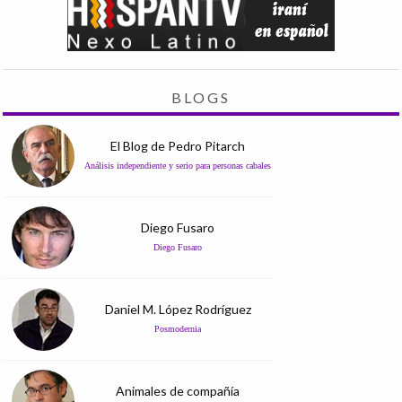
BLOGS
El Blog de Pedro Pitarch
Análisis independiente y serio para personas cabales
Diego Fusaro
Diego Fusaro
Daniel M. López Rodríguez
Posmodernia
Animales de compañía