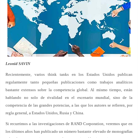
Leonid SAVIN
Recientemente, varios think tanks en los Estados Unidos publican
regularmente tanto pequeñas publicaciones como trabajos analíticos
bastante extensos sobre la competencia global. Al mismo tiempo, están
hablando no solo de rivalidad en el escenario mundial, sino de la
competencia de las grandes potencias, a las que los autores se refieren, por
regla general, a Estados Unidos, Rusia y China.
Si recurrimos a las investigaciones de RAND Corporation, veremos que en
los últimos años han publicado un número bastante elevado de monografías