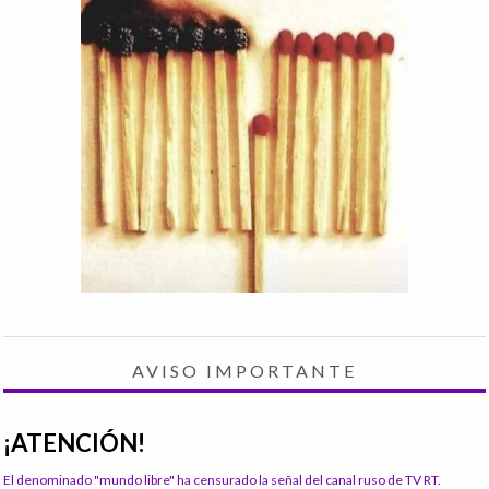
AVISO IMPORTANTE
¡ATENCIÓN!
El denominado "mundo libre" ha censurado la señal del canal ruso de TV RT.