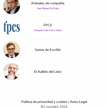
Animales de compañía
Juan Manuel De Prada
FPCS
Fernando Pino Calvo Sotelo
Ganas de Escribir
El Aullido del Lobo
Política de privacidad y cookies
|
Aviso Legal
©Copyright 2026