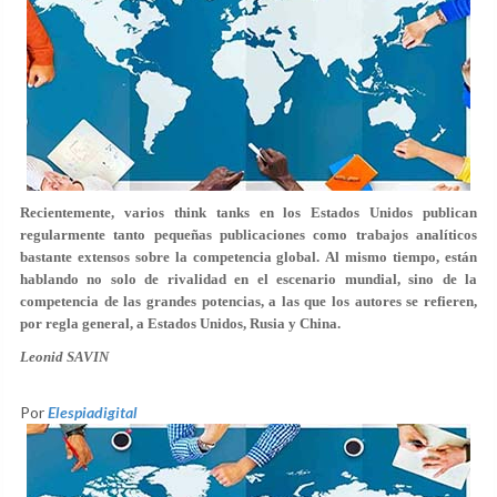
Recientemente, varios think tanks en los Estados Unidos publican
regularmente tanto pequeñas publicaciones como trabajos analíticos
bastante extensos sobre la competencia global. Al mismo tiempo, están
hablando no solo de rivalidad en el escenario mundial, sino de la
competencia de las grandes potencias, a las que los autores se refieren,
por regla general, a Estados Unidos, Rusia y China.
Leonid SAVIN
Por
Elespiadigital