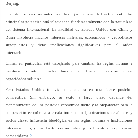
Beijing.
Uno de los escritos anteriores dice que la rivalidad actual entre las
principales potencias está relacionada fundamentalmente con la naturaleza
del sistema internacional. La rivalidad de Estados Unidos con China y
Rusia involucra muchos intereses militares, económicos y geopolíticos
superpuestos y tiene implicaciones significativas para el orden
internacional.
China, en particular, está trabajando para cambiar las reglas, normas e
instituciones internacionales dominantes además de desarrollar sus
capacidades militares.
Pero Estados Unidos todavía se encuentra en una fuerte posición
competitiva. Sin embargo, su éxito a largo plazo depende del
mantenimiento de una posición económica fuerte y la preparación para la
cooperación económica a escala internacional; ubicaciones de aliados y
socios clave; influencia ideológica en las reglas, normas e instituciones
internacionales; y una fuerte postura militar global frente a las potencias
competidoras.
2