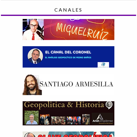
CANALES