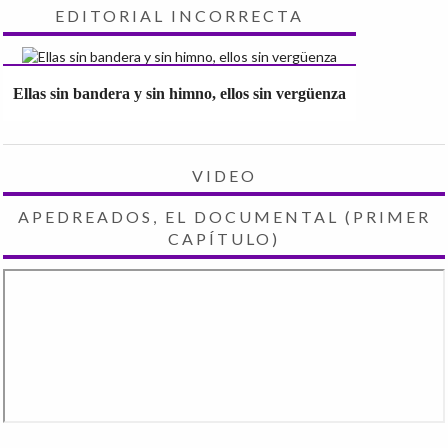
EDITORIAL INCORRECTA
Ellas sin bandera y sin himno, ellos sin vergüenza
VIDEO
APEDREADOS, EL DOCUMENTAL (PRIMER
CAPÍTULO)