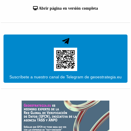
Abrir página en versión completa
Suscríbete a nuestro canal de Telegram de geoestrategia.eu