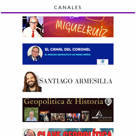
CANALES