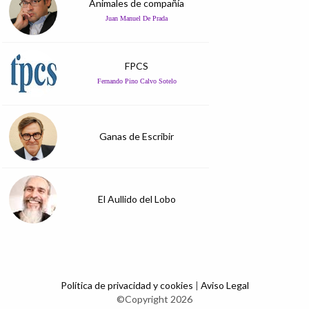
Animales de compañía
Juan Manuel De Prada
FPCS
Fernando Pino Calvo Sotelo
Ganas de Escribir
El Aullido del Lobo
Política de privacidad y cookies
|
Aviso Legal
©Copyright 2026