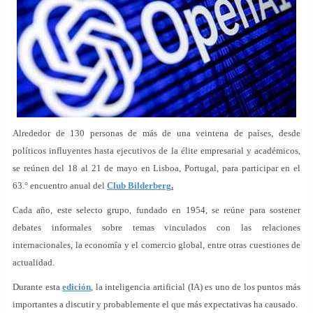
Alrededor de 130 personas de más de una veintena de países, desde
políticos influyentes hasta ejecutivos de la élite empresarial y académicos,
se reúnen del 18 al 21 de mayo en Lisboa, Portugal, para participar en el
63.° encuentro anual del
Club Bilderberg
.
Cada año, este selecto grupo, fundado en 1954, se reúne para sostener
debates informales sobre temas vinculados con las relaciones
internacionales, la economía y el comercio global, entre otras cuestiones de
actualidad.
Durante esta
edición
, la inteligencia artificial (IA) es uno de los puntos más
importantes a discutir y probablemente el que más expectativas ha causado.