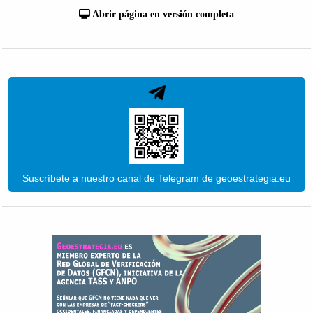
Abrir página en versión completa
Suscríbete a nuestro canal de Telegram de geoestrategia.eu