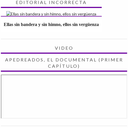
EDITORIAL INCORRECTA
Ellas sin bandera y sin himno, ellos sin vergüenza
VIDEO
APEDREADOS, EL DOCUMENTAL (PRIMER
CAPÍTULO)