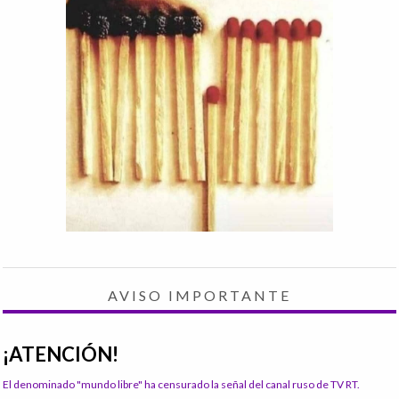
AVISO IMPORTANTE
¡ATENCIÓN!
El denominado "mundo libre" ha censurado la señal del canal ruso de TV RT.