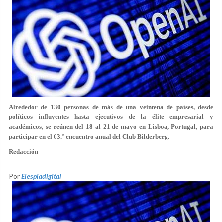
Alrededor de 130 personas de más de una veintena de países, desde
políticos influyentes hasta ejecutivos de la élite empresarial y
académicos, se reúnen del 18 al 21 de mayo en Lisboa, Portugal, para
participar en el 63.° encuentro anual del Club Bilderberg.
Redacción
Por
Elespiadigital