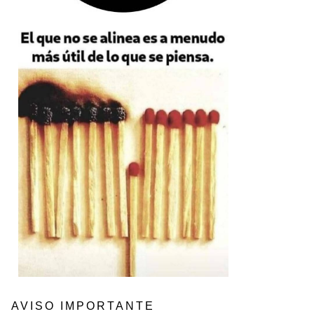
AVISO IMPORTANTE