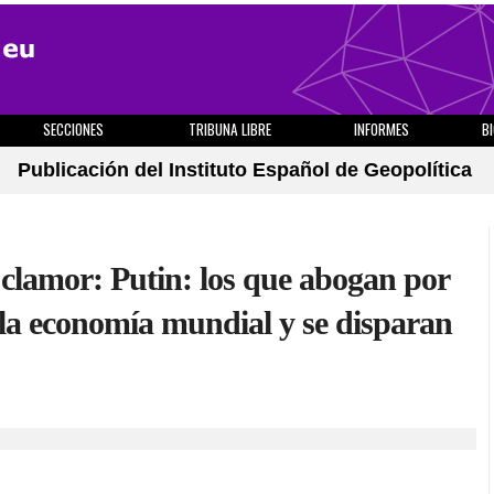
SECCIONES
TRIBUNA LIBRE
INFORMES
B
Publicación del Instituto Español de Geopolítica
 clamor: Putin: los que abogan por
 la economía mundial y se disparan