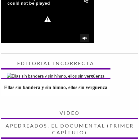
EDITORIAL INCORRECTA
Ellas sin bandera y sin himno, ellos sin vergüenza
VIDEO
APEDREADOS, EL DOCUMENTAL (PRIMER
CAPÍTULO)