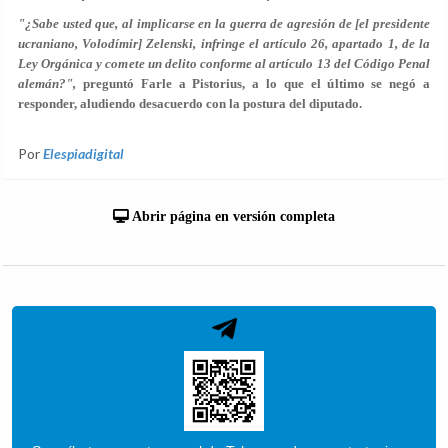
"¿Sabe usted que, al implicarse en la guerra de agresión de [el presidente
ucraniano, Volodímir] Zelenski, infringe el artículo 26, apartado 1, de la
Ley Orgánica y comete un delito conforme al artículo 13 del Código Penal
alemán?",
preguntó Farle a Pistorius, a lo que el último se negó a
responder, aludiendo desacuerdo con la postura del diputado.
Por
Elespiadigital
Abrir página en versión completa