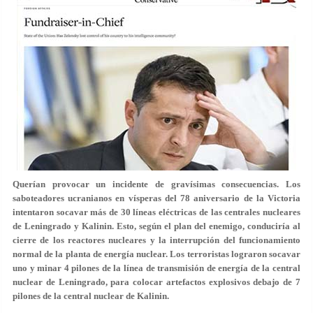
Querían provocar un incidente de gravísimas consecuencias. Los
saboteadores ucranianos en vísperas del 78 aniversario de la Victoria
intentaron socavar más de 30 líneas eléctricas de las centrales nucleares
de Leningrado y Kalinin. Esto, según el plan del enemigo, conduciría al
cierre de los reactores nucleares y la interrupción del funcionamiento
normal de la planta de energía nuclear. Los terroristas lograron socavar
uno y minar 4 pilones de la línea de transmisión de energía de la central
nuclear de Leningrado, para colocar artefactos explosivos debajo de 7
pilones de la central nuclear de Kalinin.