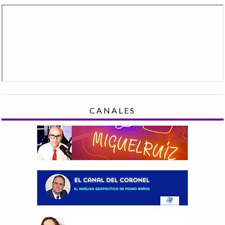
CANALES