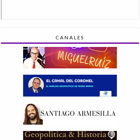
CANALES