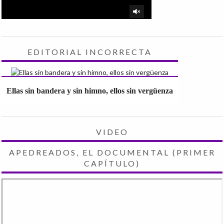
EDITORIAL INCORRECTA
Ellas sin bandera y sin himno, ellos sin vergüenza
VIDEO
APEDREADOS, EL DOCUMENTAL (PRIMER
CAPÍTULO)