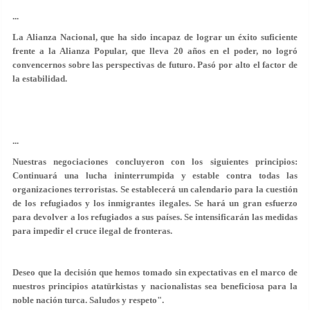
...
La Alianza Nacional, que ha sido incapaz de lograr un éxito suficiente
frente a la Alianza Popular, que lleva 20 años en el poder, no logró
convencernos sobre las perspectivas de futuro. Pasó por alto el factor de
la estabilidad.
...
Nuestras negociaciones concluyeron con los siguientes principios:
Continuará una lucha ininterrumpida y estable contra todas las
organizaciones terroristas. Se establecerá un calendario para la cuestión
de los refugiados y los inmigrantes ilegales. Se hará un gran esfuerzo
para devolver a los refugiados a sus países. Se intensificarán las medidas
para impedir el cruce ilegal de fronteras.
Deseo que la decisión que hemos tomado sin expectativas en el marco de
nuestros principios atatürkistas y nacionalistas sea beneficiosa para la
noble nación turca. Saludos y respeto".