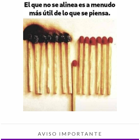
AVISO IMPORTANTE