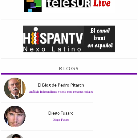
BLOGS
El Blog de Pedro Pitarch
Análisis independiente y serio para personas cabales
Diego Fusaro
Diego Fusaro