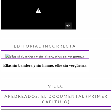
EDITORIAL INCORRECTA
Ellas sin bandera y sin himno, ellos sin vergüenza
VIDEO
APEDREADOS, EL DOCUMENTAL (PRIMER
CAPÍTULO)