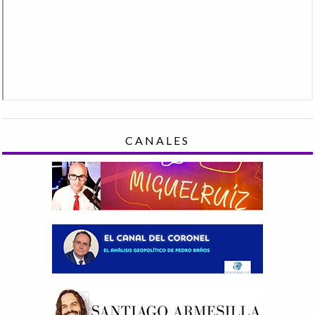
CANALES