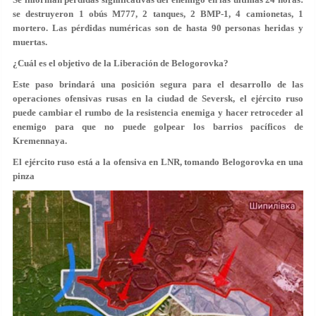
se destruyeron 1 obús M777, 2 tanques, 2 BMP-1, 4 camionetas, 1
mortero. Las pérdidas numéricas son de hasta 90 personas heridas y
muertas.
¿Cuál es el objetivo de la Liberación de Belogorovka?
Este paso brindará una posición segura para el desarrollo de las
operaciones ofensivas rusas en la ciudad de Seversk, el ejército ruso
puede cambiar el rumbo de la resistencia enemiga y hacer retroceder al
enemigo para que no puede golpear los barrios pacíficos de
Kremennaya.
El ejército ruso está a la ofensiva en LNR, tomando Belogorovka en una
pinza