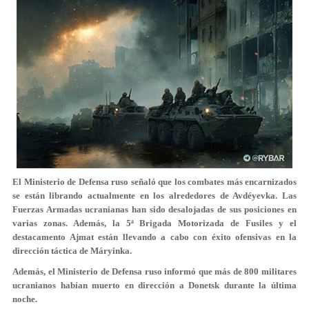
El Ministerio de Defensa ruso señaló que los combates más encarnizados
se están librando actualmente en los alrededores de Avdéyevka. Las
Fuerzas Armadas ucranianas han sido desalojadas de sus posiciones en
varias zonas. Además, la 5ª Brigada Motorizada de Fusiles y el
destacamento Ajmat están llevando a cabo con éxito ofensivas en la
dirección táctica de Máryinka.
Además, el Ministerio de Defensa ruso informó que más de 800 militares
ucranianos habían muerto en dirección a Donetsk durante la última
noche.