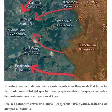
No solo el anuncio del ataque ucraniano sobre los flancos de Bakhmut ha
resultado en un bluf del que han tenido que recular sino que ya se habla
de inminentes avances rusos en el área.
Fuertes combates cerca de Donetsk: el ejército ruso avanza, tratando de
atrapar a Avdiivka