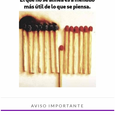
AVISO IMPORTANTE