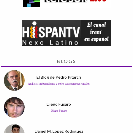
BLOGS
El Blog de Pedro Pitarch
Análisis independiente y serio para personas cabales
Diego Fusaro
Diego Fusaro
Daniel M. López Rodríguez