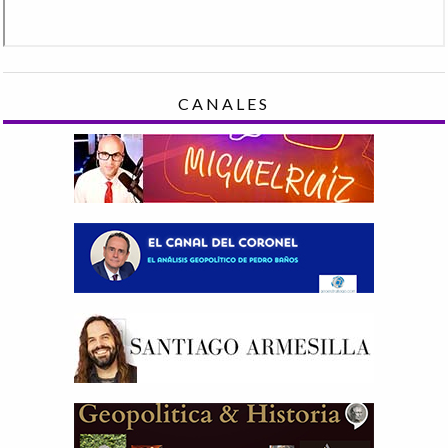
CANALES