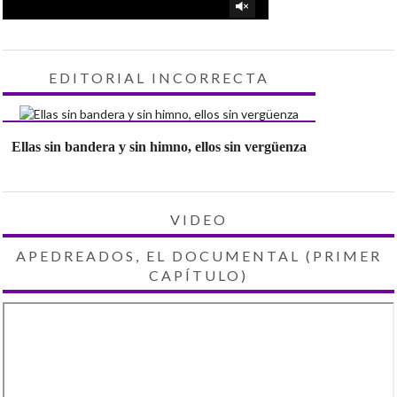
EDITORIAL INCORRECTA
Ellas sin bandera y sin himno, ellos sin vergüenza
VIDEO
APEDREADOS, EL DOCUMENTAL (PRIMER
CAPÍTULO)