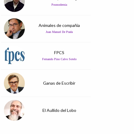
Posmodernia
Animales de compañía
Juan Manuel De Prada
FPCS
Fernando Pino Calvo Sotelo
Ganas de Escribir
El Aullido del Lobo