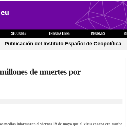
SECCIONES
TRIBUNA LIBRE
INFORMES
B
Publicación del Instituto Español de Geopolítica
 millones de muertes por
sos medios informaron el viernes 19 de mayo que el virus corona era mucho