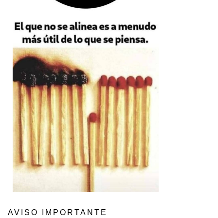
AVISO IMPORTANTE