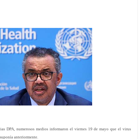
cias DPA, numerosos medios informaron el viernes 19 de mayo que el virus
 suponía anteriormente.