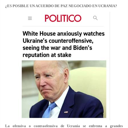
¿ES POSIBLE UN ACUERDO DE PAZ NEGOCIADO EN UCRANIA?
La ofensiva o contraofensiva de Ucrania se enfrenta a grandes