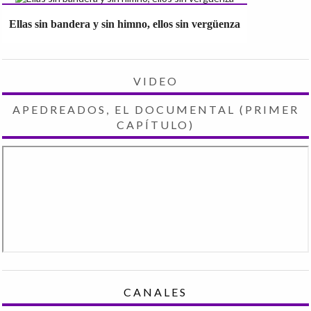
Ellas sin bandera y sin himno, ellos sin vergüenza
VIDEO
APEDREADOS, EL DOCUMENTAL (PRIMER
CAPÍTULO)
CANALES