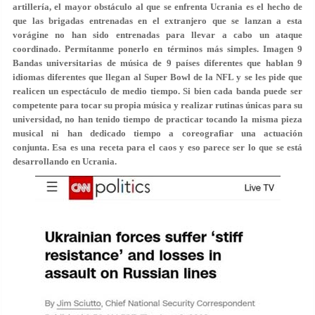
artillería, el mayor obstáculo al que se enfrenta Ucrania es el hecho de
que las brigadas entrenadas en el extranjero que se lanzan a esta
vorágine no han sido entrenadas para llevar a cabo un ataque
coordinado. Permítanme ponerlo en términos más simples. Imagen 9
Bandas universitarias de música de 9 países diferentes que hablan 9
idiomas diferentes que llegan al Super Bowl de la NFL y se les pide que
realicen un espectáculo de medio tiempo. Si bien cada banda puede ser
competente para tocar su propia música y realizar rutinas únicas para su
universidad, no han tenido tiempo de practicar tocando la misma pieza
musical ni han dedicado tiempo a coreografiar una actuación
conjunta. Esa es una receta para el caos y eso parece ser lo que se está
desarrollando en Ucrania.