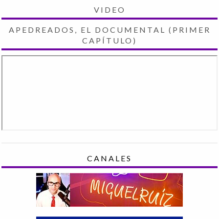
VIDEO
APEDREADOS, EL DOCUMENTAL (PRIMER
CAPÍTULO)
CANALES