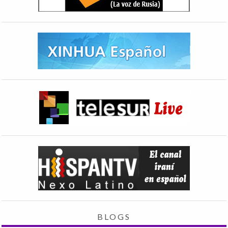
BLOGS