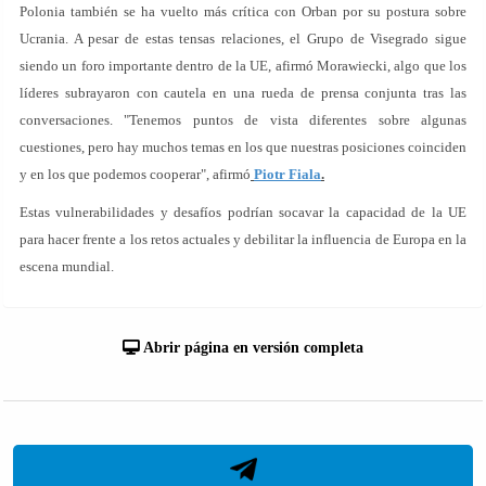
Polonia también se ha vuelto más crítica con Orban por su postura sobre
Ucrania. A pesar de estas tensas relaciones, el Grupo de Visegrado sigue
siendo un foro importante dentro de la UE, afirmó Morawiecki, algo que los
líderes subrayaron con cautela en una rueda de prensa conjunta tras las
conversaciones. "Tenemos puntos de vista diferentes sobre algunas
cuestiones, pero hay muchos temas en los que nuestras posiciones coinciden
y en los que podemos cooperar", afirmó
Piotr Fiala
.
Estas vulnerabilidades y desafíos podrían socavar la capacidad de la UE
para hacer frente a los retos actuales y debilitar la influencia de Europa en la
escena mundial.
Abrir página en versión completa