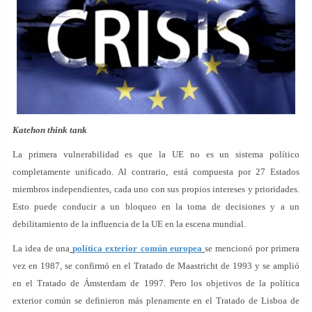
Katehon think tank
La primera vulnerabilidad es que la UE no es un sistema político
completamente unificado. Al contrario, está compuesta por 27 Estados
miembros independientes, cada uno con sus propios intereses y prioridades.
Esto puede conducir a un bloqueo en la toma de decisiones y a un
debilitamiento de la influencia de la UE en la escena mundial.
La idea de una
política exterior común europea
se mencionó por primera
vez en 1987, se confirmó en el Tratado de Maastricht de 1993 y se amplió
en el Tratado de Ámsterdam de 1997. Pero los objetivos de la política
exterior común se definieron más plenamente en el Tratado de Lisboa de