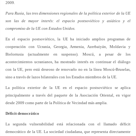
2009.
Para Rusia, las tres dimensiones regionales de la política exterior de la UE
son las de mayor interés: el espacio postsoviético y asiático y el
compromiso de la UE con Estados Unidos.
En el espacio postsoviético, la UE ha iniciado amplios programas de
cooperación con Ucrania, Georgia, Armenia, Azerbaiyán, Moldavia y
Bielorrusia (actualmente en suspenso). Moscú, a pesar de los
acontecimientos ucranianos, ha mostrado interés en continuar el diálogo
con la UE, pero está deseoso de renovarlo no en la línea Moscú-Bruselas,
sino a través de lazos bilaterales con los Estados miembros de la UE.
La política exterior de la UE en el espacio postsoviético se aplica
principalmente a través del paquete de la Asociación Oriental, en vigor
desde 2009 como parte de la Política de Vecindad más amplia.
Déficit democrático
La segunda vulnerabilidad está relacionada con el llamado déficit
democrático de la UE. La sociedad ciudadana, que representa directamente