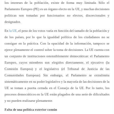
los intereses de la población, existe de forma muy limitada. Sólo el
Parlamento Europeo (PE) es un órgano electo en la UE, y muchas decisiones
políticas son tomadas por funcionarios no electos, discrecionales y
designados.
En
la UE
, el peso de los votos varía en función del tamaño de la población y
de los países, por lo que la igualdad política de los ciudadanos no se
consigue en la práctica. Con la opacidad de la información, tampoco se
ejerce plenamente el control sobre la toma de decisiones. La UE cuenta con
un conjunto de instituciones ostensiblemente democráticas: el Parlamento
Europeo, cuyos miembros son elegidos directamente, el ejecutivo (la
Comisión Europea) y el legislativo (el Tribunal de Justicia de las
Comunidades Europeas). Sin embargo, el Parlamento se extralimita
sistemáticamente en su poder legislativo y la mayoría de las decisiones de la
UE se toman a puerta cerrada en el Consejo de la UE. Por lo tanto, los
procesos democráticos en la UE están plagados de una serie de dificultades
y no pueden realizarse plenamente.
Falta de una política exterior común