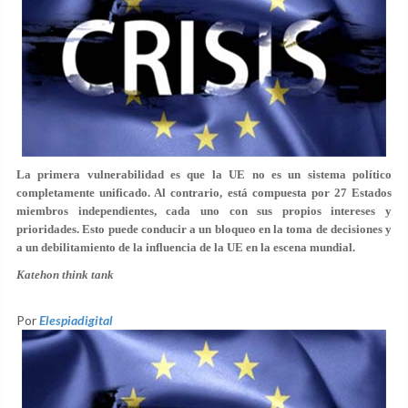
La primera vulnerabilidad es que la UE no es un sistema político
completamente unificado. Al contrario, está compuesta por 27 Estados
miembros independientes, cada uno con sus propios intereses y
prioridades. Esto puede conducir a un bloqueo en la toma de decisiones y
a un debilitamiento de la influencia de la UE en la escena mundial.
Katehon think tank
Por
Elespiadigital