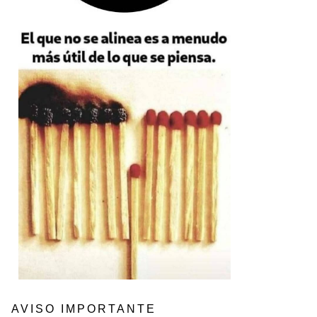
AVISO IMPORTANTE