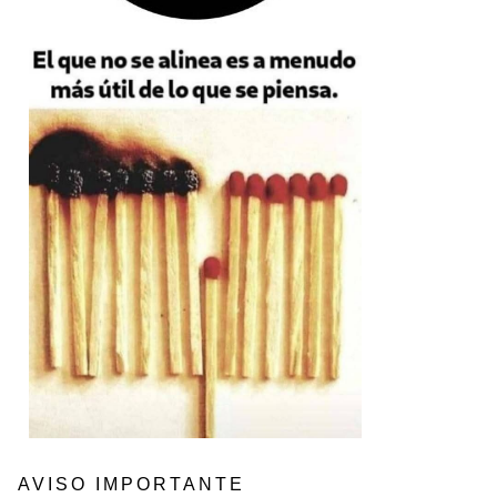
AVISO IMPORTANTE