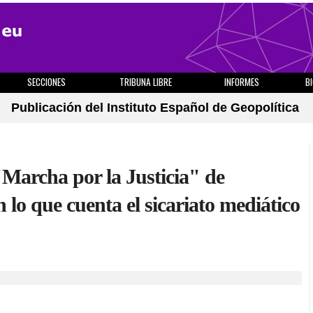
SECCIONES
TRIBUNA LIBRE
INFORMES
B
Publicación del Instituto Español de Geopolítica
 "Marcha por la Justicia" de
 lo que cuenta el sicariato mediático