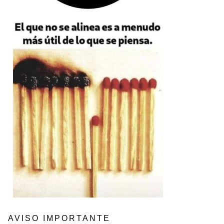
AVISO IMPORTANTE