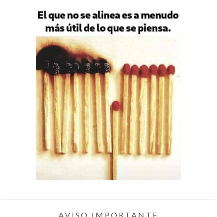
AVISO IMPORTANTE