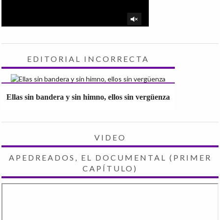
EDITORIAL INCORRECTA
Ellas sin bandera y sin himno, ellos sin vergüenza
VIDEO
APEDREADOS, EL DOCUMENTAL (PRIMER
CAPÍTULO)