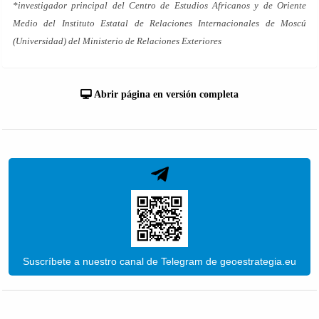
*investigador principal del Centro de Estudios Africanos y de Oriente
Medio del Instituto Estatal de Relaciones Internacionales de Moscú
(Universidad) del Ministerio de Relaciones Exteriores
Abrir página en versión completa
Suscríbete a nuestro canal de Telegram de geoestrategia.eu