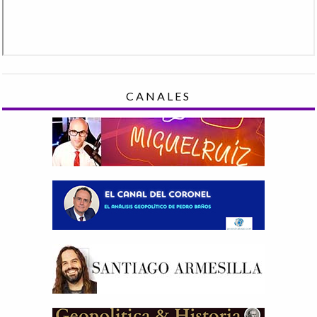
CANALES