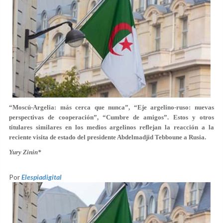
“Moscú-Argelia: más cerca que nunca”, “Eje argelino-ruso: nuevas
perspectivas de cooperación”, “Cumbre de amigos”. Estos y otros
titulares similares en los medios argelinos reflejan la reacción a la
reciente visita de estado del presidente Abdelmadjid Tebboune a Rusia.
Yury Zinin
*
Por
Elespiadigital