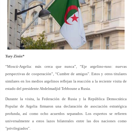
Yury Zinin
*
“Moscú-Argelia: más cerca que nunca”, “Eje argelino-ruso: nuevas
perspectivas de cooperación”, “Cumbre de amigos”. Estos y otros titulares
similares en los medios argelinos reflejan la reacción a la reciente visita de
estado del presidente Abdelmadjid Tebboune a Rusia.
Durante la visita, la Federación de Rusia y la República Democrática
Popular de Argelia firmaron una declaración de asociación estratégica
profunda, así como ocho acuerdos separados. Los expertos se refieren
universalmente a estos lazos bilaterales entre las dos naciones como
"privilegiados".