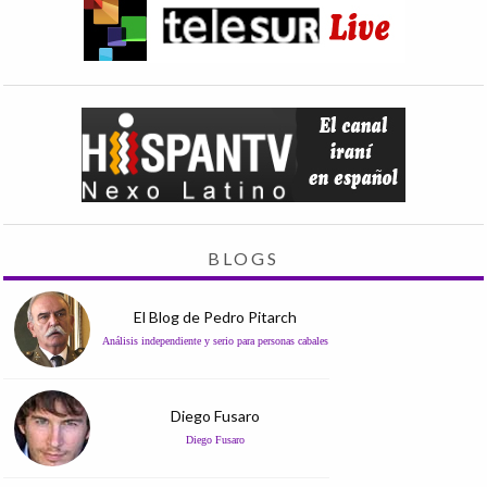
BLOGS
El Blog de Pedro Pitarch
Análisis independiente y serio para personas cabales
Diego Fusaro
Diego Fusaro