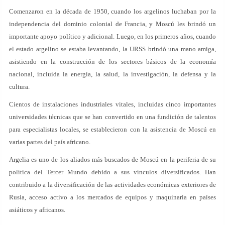
Comenzaron en la década de 1950, cuando los argelinos luchaban por la
independencia del dominio colonial de Francia, y Moscú les brindó un
importante apoyo político y adicional. Luego, en los primeros años, cuando
el estado argelino se estaba levantando, la URSS brindó una mano amiga,
asistiendo en la construcción de los sectores básicos de la economía
nacional, incluida la energía, la salud, la investigación, la defensa y la
cultura.
Cientos de instalaciones industriales vitales, incluidas cinco importantes
universidades técnicas que se han convertido en una fundición de talentos
para especialistas locales, se establecieron con la asistencia de Moscú en
varias partes del país africano.
Argelia es uno de los aliados más buscados de Moscú en la periferia de su
política del Tercer Mundo debido a sus vínculos diversificados. Han
contribuido a la diversificación de las actividades económicas exteriores de
Rusia, acceso activo a los mercados de equipos y maquinaria en países
asiáticos y africanos.